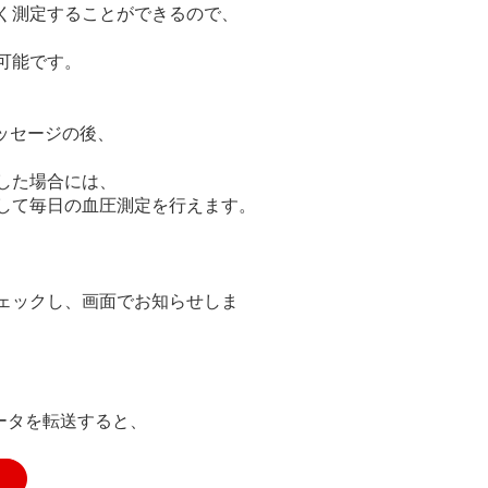
く測定することができるので、
可能です。
メッセージの後、
した場合には、
して毎日の血圧測定を行えます。
ェックし、画面でお知らせしま
にデータを転送すると、