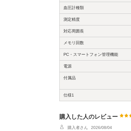
血圧計種類
測定精度
対応周囲長
メモリ回数
PC・スマートフォン管理機能
電源
付属品
仕様1
購入した人のレビュー
購入者さん
2026/08/04