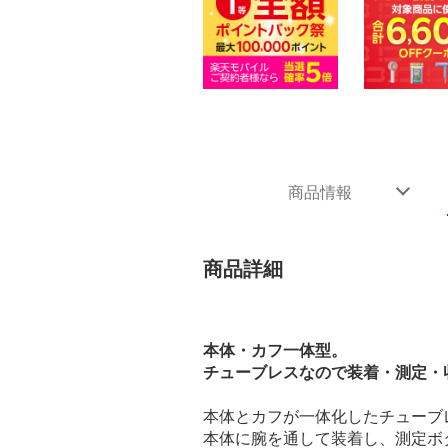
商品情報
商品詳細
本体・カフ一体型。
チューブレスなので装着・測定・
本体とカフが一体化したチューブ
本体に腕を通して装着し、測定ボ