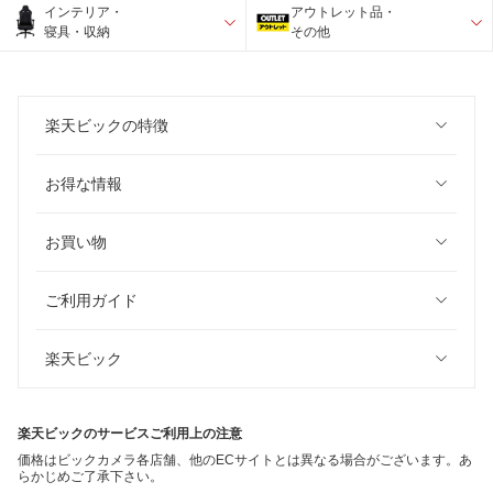
インテリア・
アウトレット品・
寝具・収納
その他
楽天ビックの特徴
お得な情報
お買い物
ご利用ガイド
楽天ビック
楽天ビックのサービスご利用上の注意
価格はビックカメラ各店舗、他のECサイトとは異なる場合がございます。あ
らかじめご了承下さい。