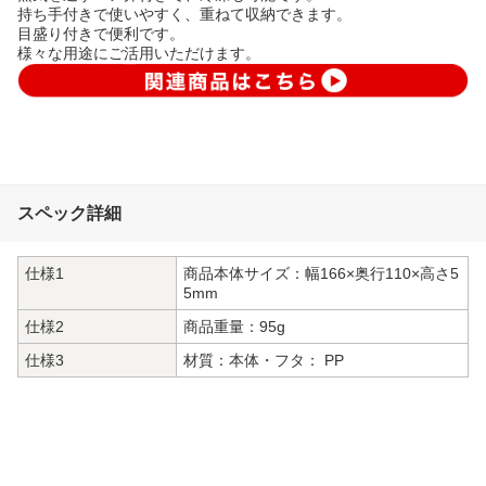
持ち手付きで使いやすく、重ねて収納できます。
目盛り付きで便利です。
様々な用途にご活用いただけます。
スペック詳細
仕様1
商品本体サイズ：幅166×奥行110×高さ5
5mm
仕様2
商品重量：95g
仕様3
材質：本体・フタ： PP