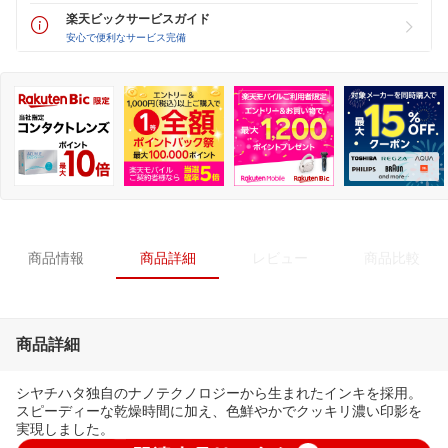
楽天ビックサービスガイド
安心で便利なサービス完備
商品情報
商品詳細
レビュー
商品比較
商品詳細
シヤチハタ独自のナノテクノロジーから生まれたインキを採用。
スピーディーな乾燥時間に加え、色鮮やかでクッキリ濃い印影を
実現しました。