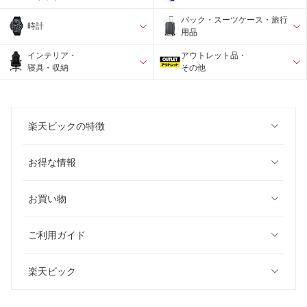
バック・スーツケース・旅行
時計
用品
インテリア・
アウトレット品・
寝具・収納
その他
楽天ビックの特徴
お得な情報
お買い物
ご利用ガイド
楽天ビック