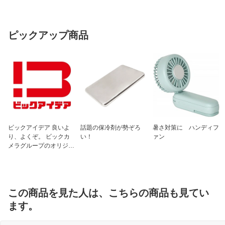
ピックアップ商品
ビックアイデア 良いよ
話題の保冷剤が勢ぞろ
暑さ対策に ハンディフ
り、よくぞ。 ビックカ
い！
ァン
メラグループのオリジナ
ルブランド
この商品を見た人は、こちらの商品も見てい
ます。