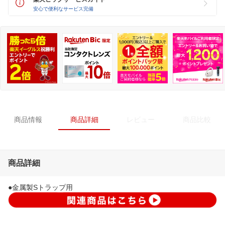
安心で便利なサービス完備
商品情報
商品詳細
レビュー
商品比較
商品詳細
●金属製Sトラップ用