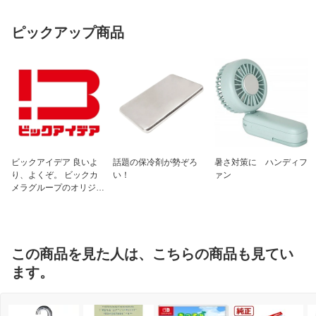
ピックアップ商品
ビックアイデア 良いよ
話題の保冷剤が勢ぞろ
暑さ対策に ハンディフ
り、よくぞ。 ビックカ
い！
ァン
メラグループのオリジナ
ルブランド
この商品を見た人は、こちらの商品も見てい
ます。