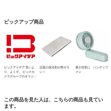
ピックアップ商品
ビックアイデア 良いよ
話題の保冷剤が勢ぞろ
暑さ対策に ハンディフ
り、よくぞ。 ビックカ
い！
ァン
メラグループのオリジナ
ルブランド
この商品を見た人は、こちらの商品も見てい
ます。