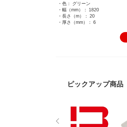
・色： グリーン
・幅（mm）： 1820
・長さ（m）： 20
・厚さ（mm）： 6
ピックアップ商品