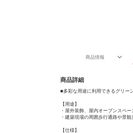
商品情報
商品詳細
■多彩な用途に利用できるグリー
【用途】
・屋外装飾、屋内オープンスペー
・建築現場の周囲歩行通路や景観
【仕様】