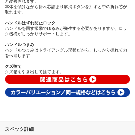
と改善されます。
本体を傾けながら折れ芯詰まり解消ボタンを押すと中の折れ芯が
取れます。
ハンドルはずれ防止ロック
ハンドルを回す振動でゆるみが発生する必要がありますが、ロッ
ク機構がしっかりサポートします。
ハンドルつまみ
ハンドルつまみはトライアングル形状だから、しっかり握れて力
を伝達します。
クズ捨て
クズ箱を引き出して捨てます。
スペック詳細