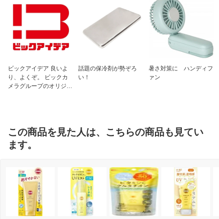
ビックアイデア 良いよ
話題の保冷剤が勢ぞろ
暑さ対策に ハンディフ
り、よくぞ。 ビックカ
い！
ァン
メラグループのオリジナ
ルブランド
この商品を見た人は、こちらの商品も見てい
ます。