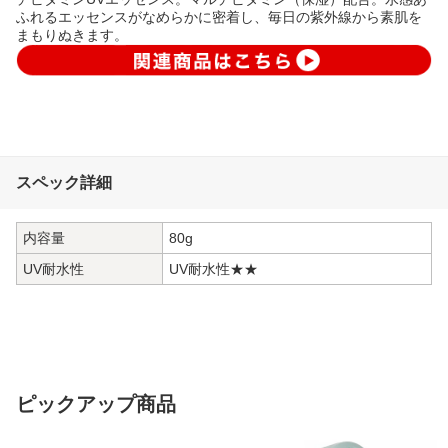
ふれるエッセンスがなめらかに密着し、毎日の紫外線から素肌を
まもりぬきます。
スペック詳細
内容量
80g
UV耐水性
UV耐水性★★
ピックアップ商品