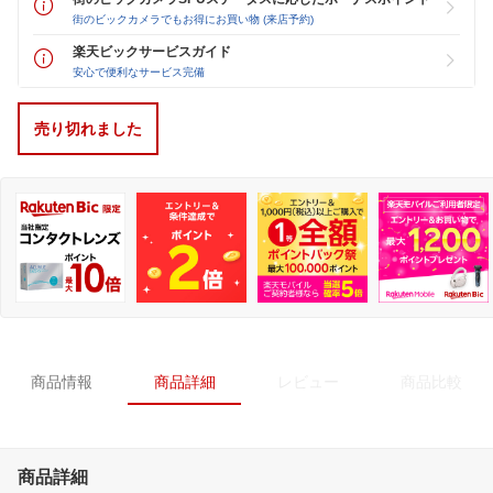
街のビックカメラでもお得にお買い物 (来店予約)
楽天ビックサービスガイド
安心で便利なサービス完備
売り切れました
商品情報
商品詳細
レビュー
商品比較
商品詳細