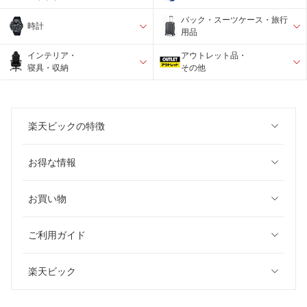
バック・スーツケース・旅行
時計
用品
インテリア・
アウトレット品・
寝具・収納
その他
楽天ビックの特徴
お得な情報
お買い物
ご利用ガイド
楽天ビック