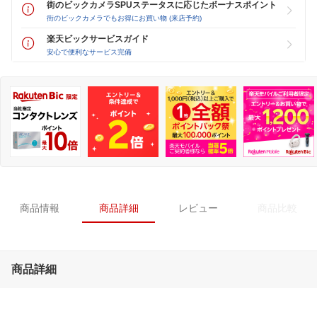
街のビックカメラSPUステータスに応じたボーナスポイント
街のビックカメラでもお得にお買い物 (来店予約)
楽天ビックサービスガイド
安心で便利なサービス完備
商品情報
商品詳細
レビュー
商品比較
商品詳細