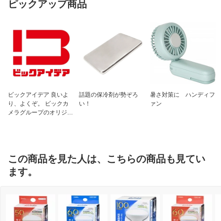
ピックアップ商品
ビックアイデア 良いよ
話題の保冷剤が勢ぞろ
暑さ対策に ハンディフ
り、よくぞ。 ビックカ
い！
ァン
メラグループのオリジナ
ルブランド
この商品を見た人は、こちらの商品も見てい
ます。