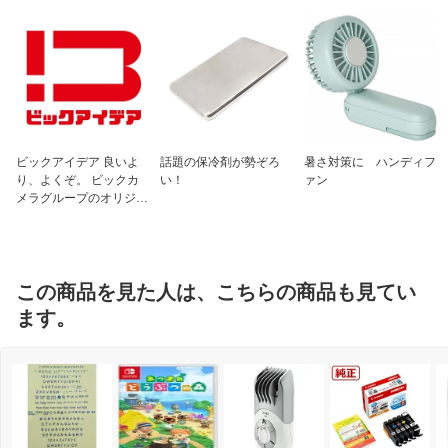
ビックアイデア 良いよ
話題の保冷剤が勢ぞろ
暑さ対策に ハンディフ
り、よくぞ。 ビックカ
い！
ァン
メラグループのオリジナ
ルブランド
この商品を見た人は、こちらの商品も見てい
ます。