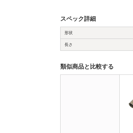
スペック詳細
形状
長さ
類似商品と比較する