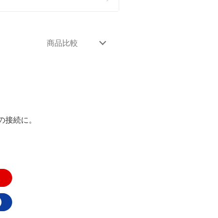
商品比較
の接続に。