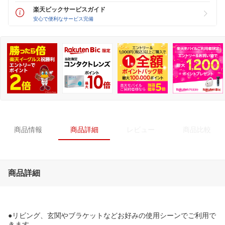
楽天ビックサービスガイド
安心で便利なサービス完備
商品情報
商品詳細
レビュー
商品比較
商品詳細
●リビング、玄関やブラケットなどお好みの使用シーンでご利用で
きます。