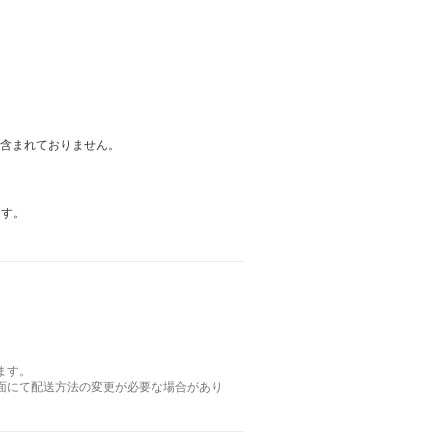
は含まれておりません。
ます。
ます。
面にて配送方法の変更が必要な場合があり