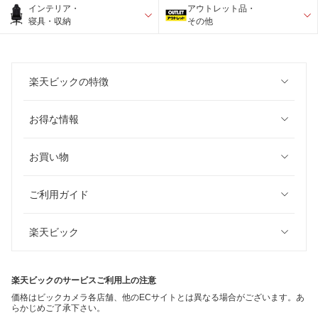
インテリア・
アウトレット品・
寝具・収納
その他
楽天ビックの特徴
お得な情報
お買い物
ご利用ガイド
楽天ビック
楽天ビックのサービスご利用上の注意
価格はビックカメラ各店舗、他のECサイトとは異なる場合がございます。あ
らかじめご了承下さい。