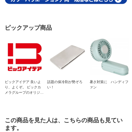
ピックアップ商品
ビックアイデア 良いよ
話題の保冷剤が勢ぞろ
暑さ対策に ハンディフ
り、よくぞ。 ビックカ
い！
ァン
メラグループのオリジナ
ルブランド
この商品を見た人は、こちらの商品も見てい
ます。