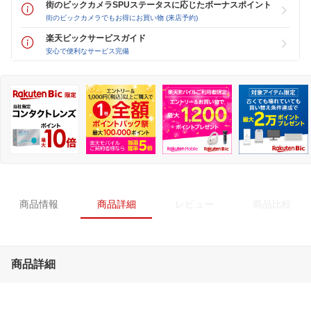
街のビックカメラSPUステータスに応じたボーナスポイント
街のビックカメラでもお得にお買い物 (来店予約)
楽天ビックサービスガイド
安心で便利なサービス完備
商品情報
商品詳細
レビュー
商品比較
商品詳細