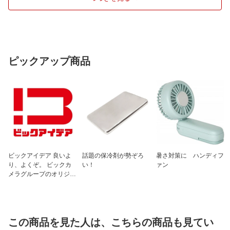
ピックアップ商品
ビックアイデア 良いよ
話題の保冷剤が勢ぞろ
暑さ対策に ハンディフ
り、よくぞ。 ビックカ
い！
ァン
メラグループのオリジナ
ルブランド
この商品を見た人は、こちらの商品も見てい