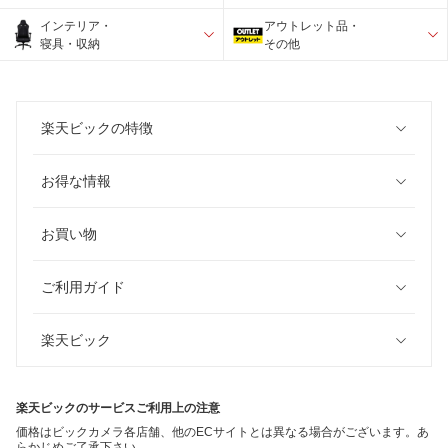
インテリア・
アウトレット品・
寝具・収納
その他
楽天ビックの特徴
お得な情報
お買い物
ご利用ガイド
楽天ビック
楽天ビックのサービスご利用上の注意
価格はビックカメラ各店舗、他のECサイトとは異なる場合がございます。あ
らかじめご了承下さい。