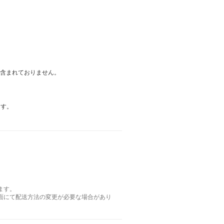
は含まれておりません。
ます。
ます。
面にて配送方法の変更が必要な場合があり