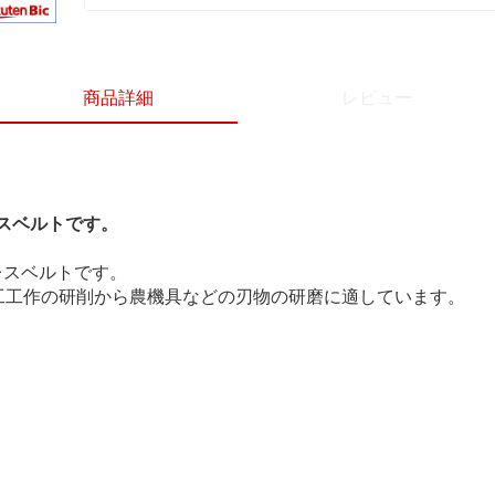
商品詳細
レビュー
スベルトです。
ドレスベルトです。
工工作の研削から農機具などの刃物の研磨に適しています。