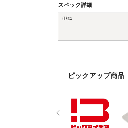
スペック詳細
仕様1
ピックアップ商品