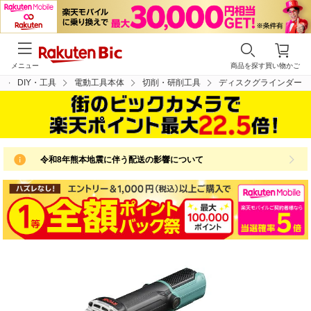
メニュー
商品を探す
買い物かご
DIY・工具
電動工具本体
切削・研削工具
ディスクグラインダー
令和8年熊本地震に伴う配送の影響について