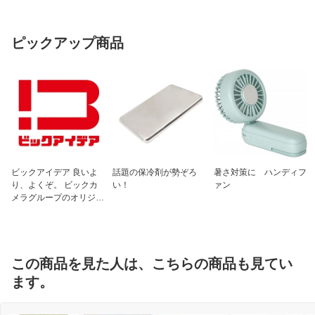
ピックアップ商品
ビックアイデア 良いよ
話題の保冷剤が勢ぞろ
暑さ対策に ハンディフ
り、よくぞ。 ビックカ
い！
ァン
メラグループのオリジナ
ルブランド
この商品を見た人は、こちらの商品も見てい
ます。