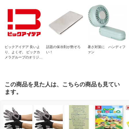
ビックアイデア 良いよ
話題の保冷剤が勢ぞろ
暑さ対策に ハンディフ
り、よくぞ。 ビックカ
い！
ァン
メラグループのオリジナ
ルブランド
この商品を見た人は、こちらの商品も見てい
ます。