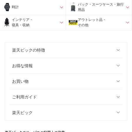
バック・スーツケース・旅行
時計
用品
インテリア・
アウトレット品・
寝具・収納
その他
楽天ビックの特徴
お得な情報
お買い物
ご利用ガイド
楽天ビック