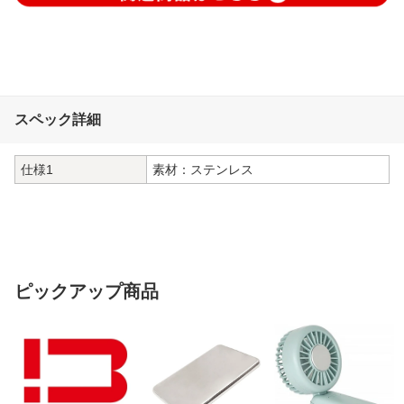
スペック詳細
仕様1
素材：ステンレス
ピックアップ商品