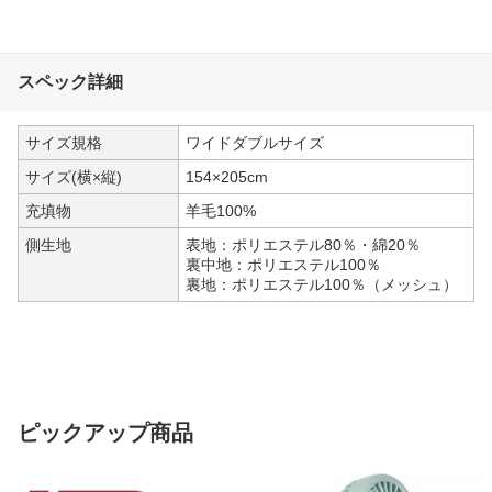
スペック詳細
サイズ規格
ワイドダブルサイズ
サイズ(横×縦)
154×205cm
充填物
羊毛100%
側生地
表地：ポリエステル80％・綿20％
裏中地：ポリエステル100％
裏地：ポリエステル100％（メッシュ）
ピックアップ商品