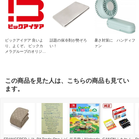
ビックアイデア 良いよ
話題の保冷剤が勢ぞろ
暑さ対策に ハンディフ
り、よくぞ。 ビックカ
い！
ァン
メラグループのオリジナ
ルブランド
この商品を見た人は、こちらの商品も見てい
ます。