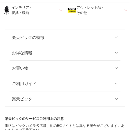
インテリア・
アウトレット品・
寝具・収納
その他
楽天ビックの特徴
お得な情報
お買い物
ご利用ガイド
楽天ビック
楽天ビックのサービスご利用上の注意
価格はビックカメラ各店舗、他のECサイトとは異なる場合がございます。あ
らかじめご了承下さい。