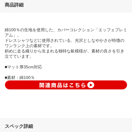
商品詳細
綿100％の生地を使用した、カバーコレクション「エッフェプレミ
アム」。
ドレスシャツなどに使用されている、光沢としなやかさが特徴の
ワンランク上の素材です。
斜めに走る織りから生まれる独特な畝模様が、素材の良さを引き
立てています。
■マット厚35cm対応
■素材：綿100％
スペック詳細