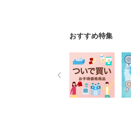
おすすめ特集