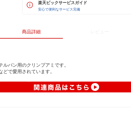
楽天ビックサービスガイド
安心で便利なサービス完備
商品詳細
レビュー
テルパン用のクリンプアミです。
などで愛用されています。