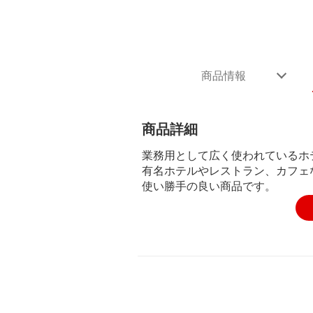
商品情報
商品詳細
業務用として広く使われているホ
有名ホテルやレストラン、カフェ
使い勝手の良い商品です。