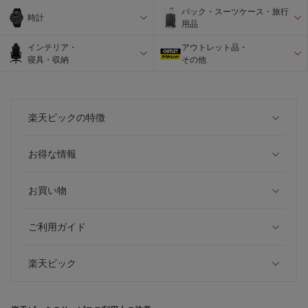
バック・スーツケース・旅行
時計
用品
インテリア・
アウトレット品・
寝具・収納
その他
楽天ビックの特徴
お得な情報
お買い物
ご利用ガイド
楽天ビック