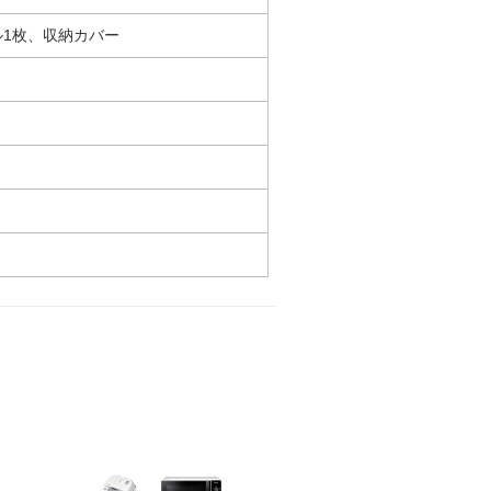
ル1枚、収納カバー