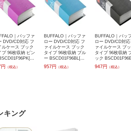
FFALO｜バッファ
BUFFALO｜バッファ
BUFFALO｜バッ
 DVD/CD対応 フ
ロー DVD/CD対応 フ
ロー DVD/CD対応
イルケース ブック
ァイルケース ブック
ァイルケース ブ
プ 96枚収納 ピン
タイプ 96枚収納 ブル
タイプ 96枚収納 
BSCD01F96PK[BS
ー BSCD01F96BL[BS
ック BSCD01F96
01F96PK]
CD01F96BL]
[BSCD01F96BK]
7円
957円
947円
（税込）
（税込）
（税込）
ンキング