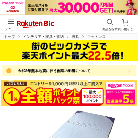
メニュー
商品を探す
買い物かご
トップ
インテリア・寝具・収納
寝具
マットレス
令和8年熊本地震に伴う配送の影響について