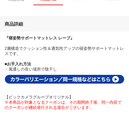
商品詳細
『寝姿勢サポートマットレス レーブ』
2層構造でクッション性＆通気性アップの寝姿勢サポートマットレ
スです。
■お手入れ方法
・風通しの良い場所で陰干し
【ビックカメラグループオリジナル】
※本商品が対象となるクーポンは、その期間終了後、同一内容で
のクーポンが継続発行される場合がございます。