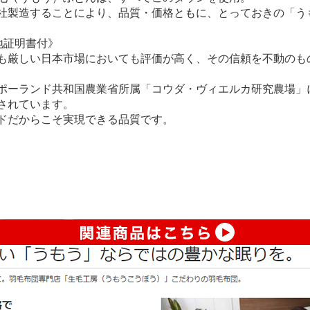
社製造することにより、品質・価格ともに、とっておきの「う
地証明書付》
も厳しい日本市場においても評価が高く、その信頼を不動のも
ポーランド共和国農業省所属「コウダ・ヴィエルカ研究農場」
されています。
ドだからこそ実現できる品質です。