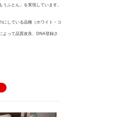
もうふとん」を実現しています。
のにしている品種（ホワイト・コ
によって品質改良、DNA登録さ