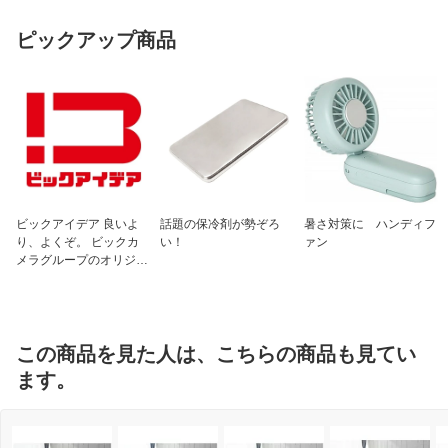
ピックアップ商品
ビックアイデア 良いよ
話題の保冷剤が勢ぞろ
暑さ対策に ハンディフ
り、よくぞ。 ビックカ
い！
ァン
メラグループのオリジナ
ルブランド
この商品を見た人は、こちらの商品も見てい
ます。