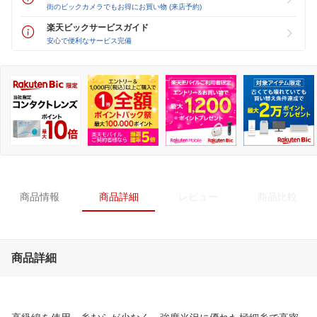
街のビックカメラでもお得にお買い物 (来店予約)
楽天ビックサービスガイド
安心で便利なサービス完備
商品情報
商品詳細
レビュー
商品比較
商品詳細