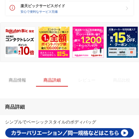
楽天ビックサービスガイド
安心で便利なサービス完備
商品情報
商品詳細
レビュー
商品比較
商品詳細
シンプルでベーシックスタイルのボディバッグ