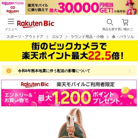
メニュー
商品を探す
買い物かご
スポーツ・アウトドア
ゴルフ
ラウンド用品・小物
傘・パラソル
令和8年熊本地震に伴う配送の影響について