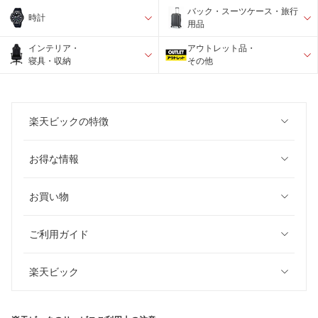
バック・スーツケース・旅行
時計
用品
インテリア・
アウトレット品・
寝具・収納
その他
楽天ビックの特徴
お得な情報
お買い物
ご利用ガイド
楽天ビック