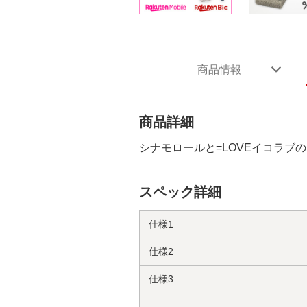
商品情報
商品詳細
シナモロールと=LOVEイコラブ
スペック詳細
仕様1
仕様2
仕様3