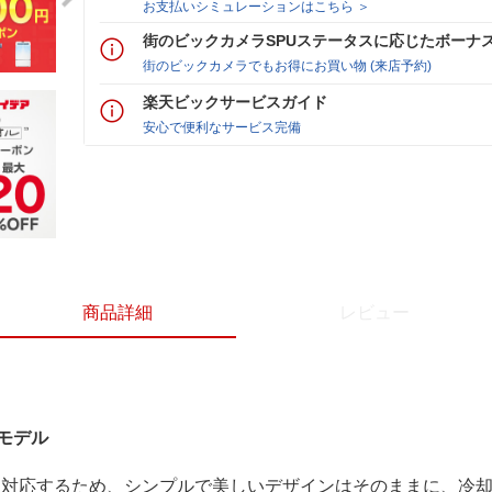
お支払いシミュレーションはこちら ＞
街のビックカメラSPUステータスに応じたボーナ
街のビックカメラでもお得にお買い物 (来店予約)
楽天ビックサービスガイド
安心で便利なサービス完備
商品詳細
レビュー
新モデル
Uに対応するため、シンプルで美しいデザインはそのままに、冷