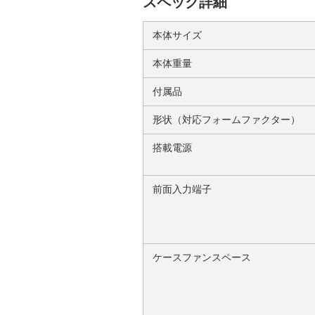
スペック詳細
本体サイズ
本体重量
付属品
形状（対応フォームファクター）
搭載電源
前面入力端子
ケースファンスペース