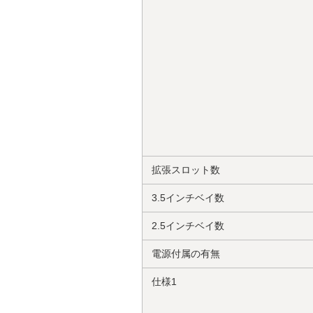
拡張スロット数
3.5インチベイ数
2.5インチベイ数
電源付属の有無
仕様1