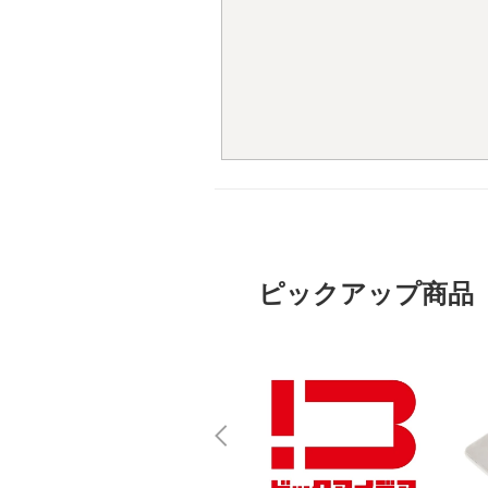
ピックアップ商品