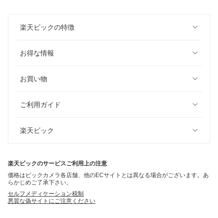
楽天ビックの特徴
お得な情報
お買い物
ご利用ガイド
楽天ビック
楽天ビックのサービスご利用上の注意
価格はビックカメラ各店舗、他のECサイトとは異なる場合がございます。あ
らかじめご了承下さい。
セルフメディケーション税制
悪質な偽サイトにご注意ください