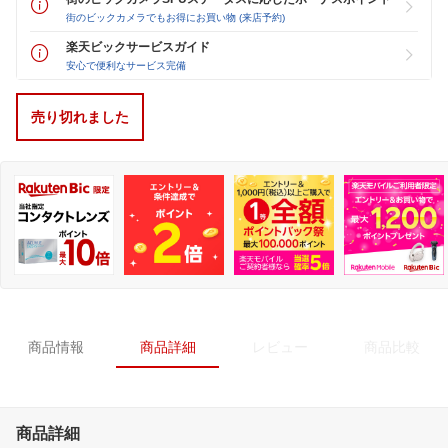
街のビックカメラでもお得にお買い物 (来店予約)
楽天ビックサービスガイド
安心で便利なサービス完備
売り切れました
商品情報
商品詳細
レビュー
商品比較
商品詳細