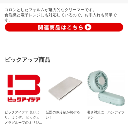
コロンとしたフォルムが魅力的なクリーマーです。
食洗機と電子レンジにも対応しているので、お手入れも簡単で
す。
ピックアップ商品
ビックアイデア 良いよ
話題の保冷剤が勢ぞろ
暑さ対策に ハンディフ
り、よくぞ。 ビックカ
い！
ァン
メラグループのオリジナ
ルブランド