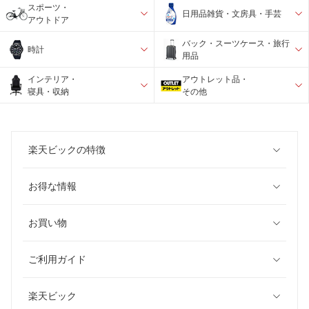
スポーツ・
日用品雑貨・文房具・手芸
アウトドア
バック・スーツケース・旅行
時計
用品
インテリア・
アウトレット品・
寝具・収納
その他
楽天ビックの特徴
お得な情報
お買い物
ご利用ガイド
楽天ビック