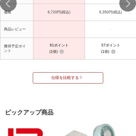
価格
6,720円(税込)
6,350円(税込)
-
-
商品レビュー
61
ポイント
57
ポイント
獲得予定ポイ
ント
1倍
1倍
仕様を比較する
ピックアップ商品