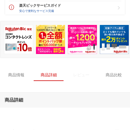
楽天ビックサービスガイド
安心で便利なサービス完備
商品情報
商品詳細
レビュー
商品比較
商品詳細