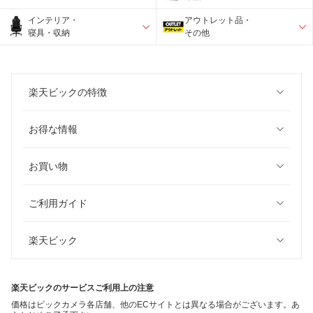
インテリア・
アウトレット品・
寝具・収納
その他
楽天ビックの特徴
お得な情報
お買い物
ご利用ガイド
楽天ビック
楽天ビックのサービスご利用上の注意
価格はビックカメラ各店舗、他のECサイトとは異なる場合がございます。あ