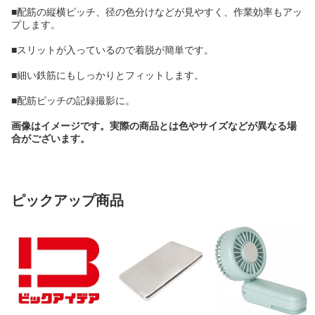
■配筋の縦横ピッチ、径の色分けなどが見やすく、作業効率もアッ
プします。
■スリットが入っているので着脱が簡単です。
■細い鉄筋にもしっかりとフィットします。
■配筋ピッチの記録撮影に。
画像はイメージです。実際の商品とは色やサイズなどが異なる場
合がございます。
ピックアップ商品