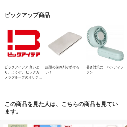
ピックアップ商品
ビックアイデア 良いよ
話題の保冷剤が勢ぞろ
暑さ対策に ハンディフ
り、よくぞ。 ビックカ
い！
ァン
メラグループのオリジナ
ルブランド
この商品を見た人は、こちらの商品も見てい
ます。