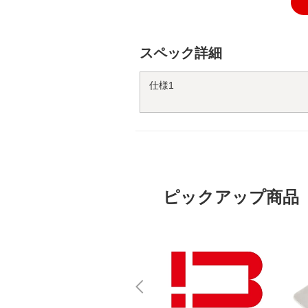
スペック詳細
仕様1
ピックアップ商品