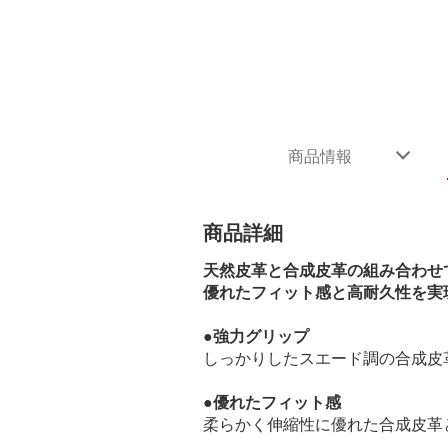
商品情報
商品詳細
天然皮革と合成皮革の組み合わせ
優れたフィット感と高耐久性を実
●強力グリップ
しっかりしたスエード調の合成皮
●優れたフィット感
柔らかく伸縮性に優れた合成皮革