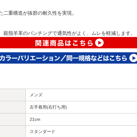
た二重構造が抜群の耐久性を実現。
、親指羊革のパンチングで通気性がよく、ムレを軽減します。
メンズ
左手着用(右打ち用)
21cm
スタンダード