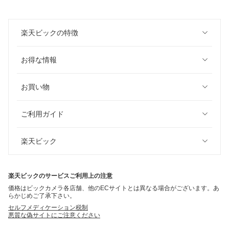
楽天ビックの特徴
お得な情報
お買い物
ご利用ガイド
楽天ビック
楽天ビックのサービスご利用上の注意
価格はビックカメラ各店舗、他のECサイトとは異なる場合がございます。あ
らかじめご了承下さい。
セルフメディケーション税制
悪質な偽サイトにご注意ください