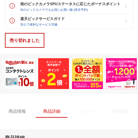
街のビックカメラSPUステータスに応じたボーナスポイント
街のビックカメラでもお得にお買い物 (来店予約)
楽天ビックサービスガイド
安心で便利なサービス完備
売り切れました
商品情報
商品詳細
レビュー
商品比較
商品詳細