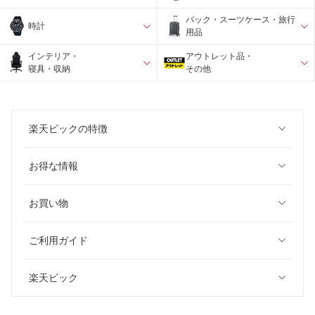
バック・スーツケース・旅行
時計
用品
インテリア・
アウトレット品・
寝具・収納
その他
楽天ビックの特徴
お得な情報
お買い物
ご利用ガイド
楽天ビック