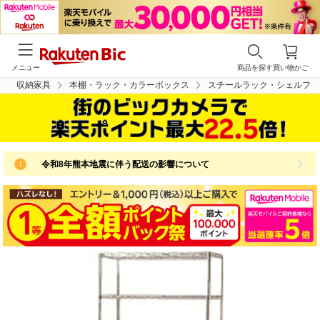
メニュー
商品を探す
買い物かご
収納家具
本棚・ラック・カラーボックス
スチールラック・シェルフ
令和8年熊本地震に伴う配送の影響について