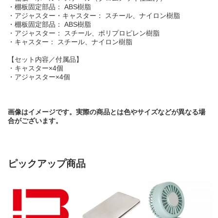
・棚板固定部品： ABS樹脂
・アジャスター・キャスター： スチール、ナイロン樹脂
・棚板固定部品： ABS樹脂
・アジャスター： スチール、ポリプロピレン樹脂
・キャスター： スチール、ナイロン樹脂
【セット内容／付属品】
・キャスター×4個
・アジャスター×4個
画像はイメージです。実際の商品とは色やサイズなどが異なる場
合がございます。
ピックアップ商品