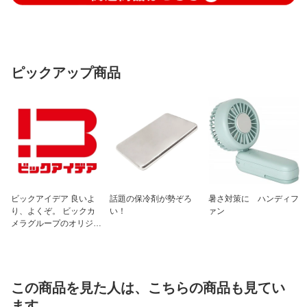
ピックアップ商品
ビックアイデア 良いよ
話題の保冷剤が勢ぞろ
暑さ対策に ハンディフ
り、よくぞ。 ビックカ
い！
ァン
メラグループのオリジナ
ルブランド
この商品を見た人は、こちらの商品も見てい
ます。