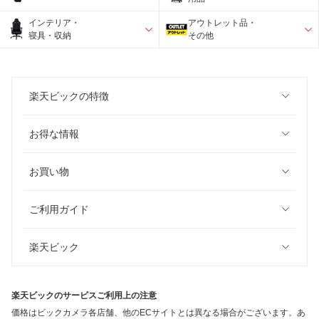
インテリア・
アウトレット品・
寝具・収納
その他
楽天ビックの特徴
お得な情報
お買い物
ご利用ガイド
楽天ビック
楽天ビックのサービスご利用上の注意
価格はビックカメラ各店舗、他のECサイトとは異なる場合がございます。あ