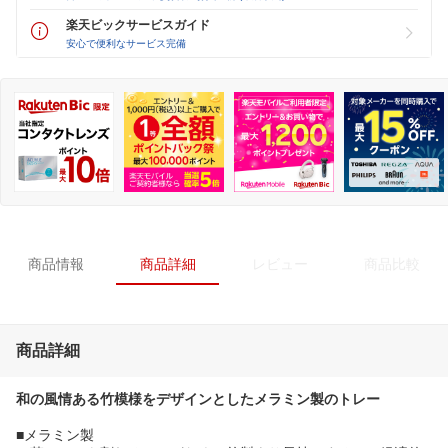
楽天ビックサービスガイド
安心で便利なサービス完備
商品情報
商品詳細
レビュー
商品比較
商品詳細
和の風情ある竹模様をデザインとしたメラミン製のトレー
■メラミン製