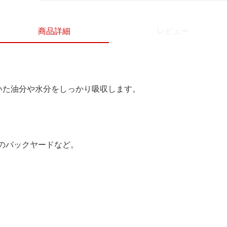
商品詳細
レビュー
いた油分や水分をしっかり吸収します。
のバックヤードなど。