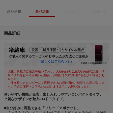
商品情報
商品詳細
レビュー
商品比較
商品詳細
現在、多数のご注文を頂いており、大型商品のご注文や商品の設置・リ
サイクルをお申込み頂いた場合、お届けまでにお日にちを頂く場合があ
ります。
ご注文時にカレンダーにて選択できるお届け日のご確認をお願い致しま
す。予めご理解・ご了承いただけますよう、お願い致します。
使いやすい機能が充実、出し入れしやすいコンパクトタイプ。
上質なデザインが魅力の3ドアタイプ。
■
自分好みに調整できる「フリードアポケット」
入れるもののサイズに合わせて高さを変えられるから、背が高