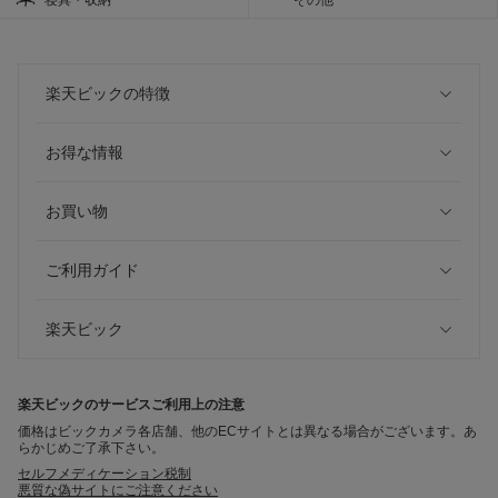
楽天ビックの特徴
お得な情報
お買い物
ご利用ガイド
楽天ビック
楽天ビックのサービスご利用上の注意
価格はビックカメラ各店舗、他のECサイトとは異なる場合がございます。あ
らかじめご了承下さい。
セルフメディケーション税制
悪質な偽サイトにご注意ください