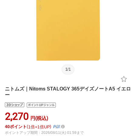
1
/
1
ニトムズ｜Nitoms STALOGY 365デイズノートA5 イエロ
ー
2,270
円(税込)
40
ポイント
1倍
1倍UP
内訳
ポイントアップ期間：2026/08/11(火) 01:59まで