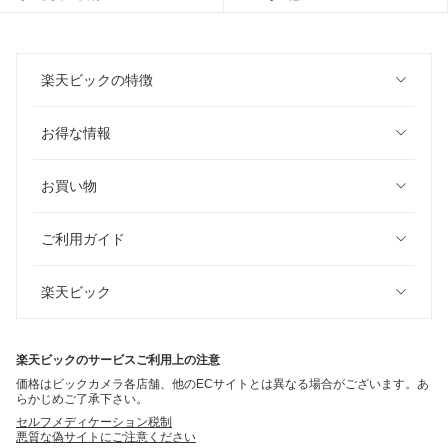
楽天ビックの特徴
お得な情報
お買い物
ご利用ガイド
楽天ビック
楽天ビックのサービスご利用上の注意
価格はビックカメラ各店舗、他のECサイトとは異なる場合がございます。あ
らかじめご了承下さい。
セルフメディケーション税制
悪質な偽サイトにご注意ください