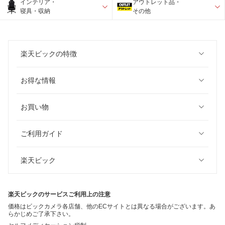
インテリア・
アウトレット品・
寝具・収納
その他
楽天ビックの特徴
お得な情報
お買い物
ご利用ガイド
楽天ビック
楽天ビックのサービスご利用上の注意
価格はビックカメラ各店舗、他のECサイトとは異なる場合がございます。あ
らかじめご了承下さい。